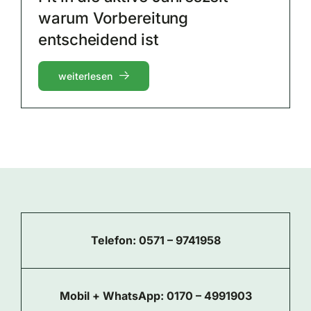
warum Vorbereitung
entscheidend ist
Über uns
weiterlesen
Kontakt
Telefon:
0571 – 9741958
Mobil + WhatsApp:
0170 – 4991903