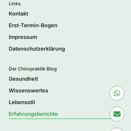
Links
Kontakt
Erst-Termin-Bogen
Impressum
Datenschutzerklärung
Der Chiropraktik Blog
Gesundheit
Wissenswertes
Lebensstil
Erfahrungsberichte