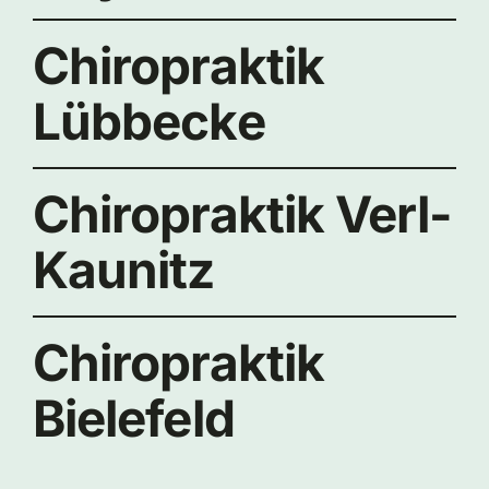
Chiropraktik
Lübbecke
Chiropraktik Verl-
Kaunitz
Chiropraktik
Bielefeld