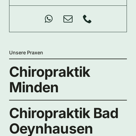
Unsere Praxen
Chiropraktik
Minden
Chiropraktik Bad
Oeynhausen