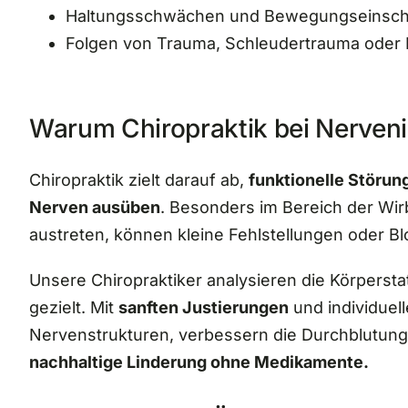
Haltungsschwächen und Bewegungseinsc
Folgen von Trauma, Schleudertrauma oder 
Warum Chiropraktik bei Nervenir
Chiropraktik zielt darauf ab,
funktionelle Störun
Nerven ausüben
. Besonders im Bereich der Wi
austreten, können kleine Fehlstellungen oder Bl
Unsere Chiropraktiker analysieren die Körpersta
gezielt. Mit
sanften Justierungen
und individuell
Nervenstrukturen, verbessern die Durchblutung
nachhaltige Linderung ohne Medikamente.