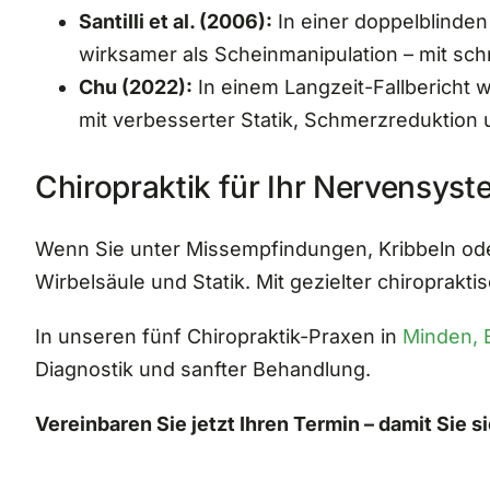
Santilli et al. (2006):
In einer doppelblinden
wirksamer als Scheinmanipulation – mit sc
Chu (2022):
In einem Langzeit-Fallbericht 
mit verbesserter Statik, Schmerzreduktion
Chiropraktik für Ihr Nervensyst
Wenn Sie unter Missempfindungen, Kribbeln oder
Wirbelsäule und Statik. Mit gezielter chiroprak
In unseren fünf Chiropraktik-Praxen in
Minden, 
Diagnostik und sanfter Behandlung.
Vereinbaren Sie jetzt Ihren Termin – damit Sie 