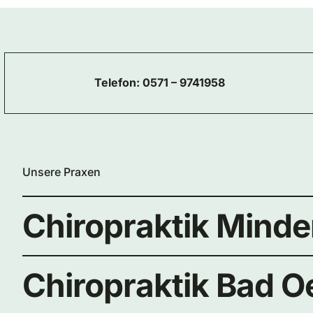
Telefon:
0571 – 9741958
Unsere Praxen
Chiropraktik Mind
Chiropraktik Bad 