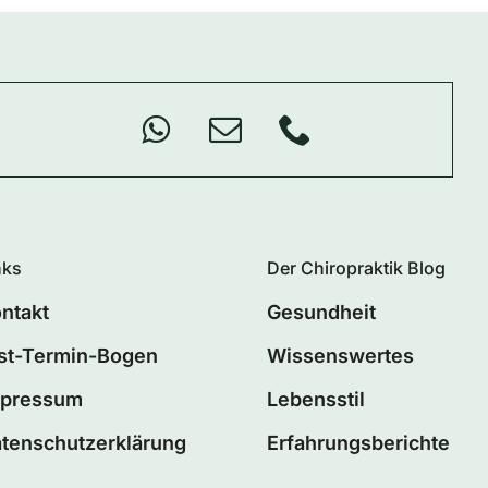
nks
Der Chiropraktik Blog
ntakt
Gesundheit
st-Termin-Bogen
Wissenswertes
mpressum
Lebensstil
tenschutzerklärung
Erfahrungsberichte