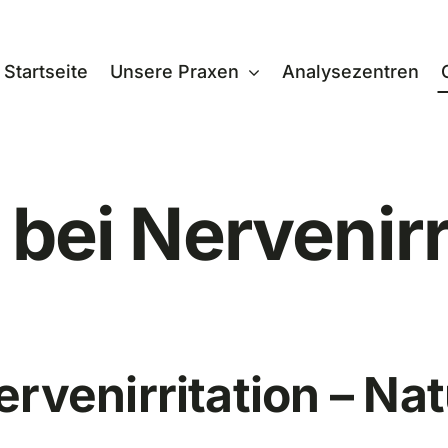
Startseite
Unsere Praxen
Analysezentren
 bei Nervenirr
rvenirritation – Nat