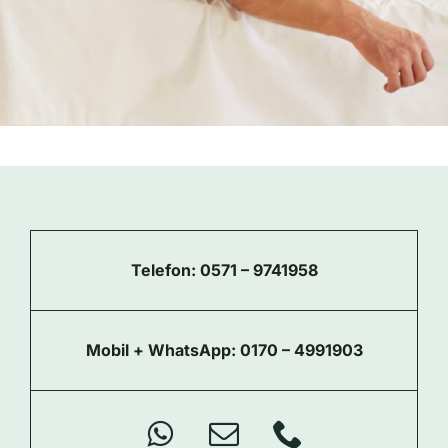
Telefon:
0571 – 9741958
Mobil + WhatsApp:
0170 – 4991903