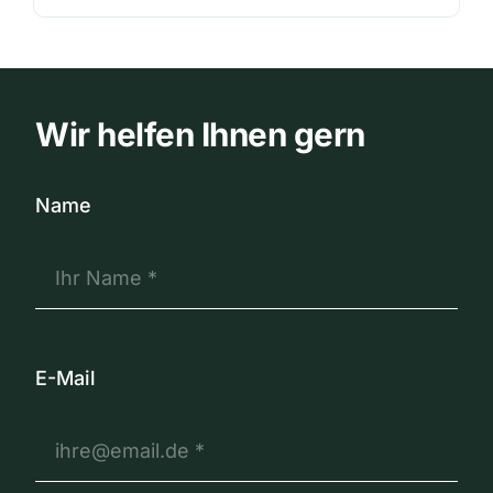
Wir helfen Ihnen gern
Name
E-Mail