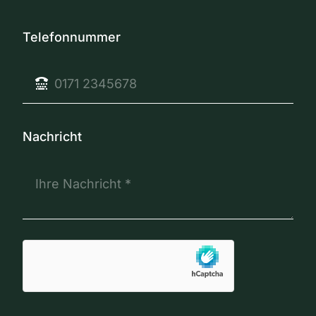
Telefonnummer
Nachricht