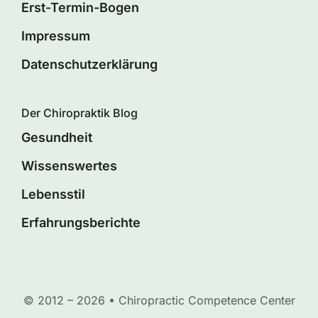
Erst-Termin-Bogen
Impressum
Datenschutzerklärung
Der Chiropraktik Blog
Gesundheit
Wissenswertes
Lebensstil
Erfahrungsberichte
© 2012 – 2026 • Chiropractic Competence Center