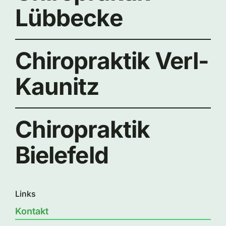
Lübbecke
Chiropraktik Verl-
Kaunitz
Chiropraktik
Bielefeld
Links
Kontakt