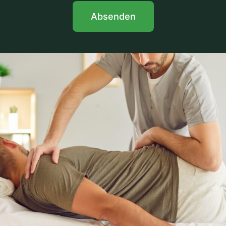
Absenden