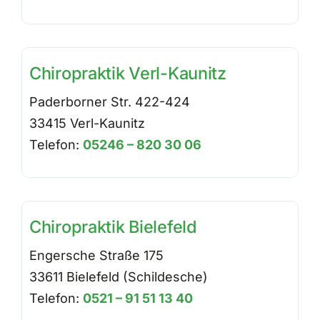
Chiropraktik Verl-Kaunitz
Paderborner Str. 422-424
33415 Verl-Kaunitz
Telefon:
05246 – 820 30 06
Chiropraktik Bielefeld
Engersche Straße 175
33611 Bielefeld (Schildesche)
Telefon:
0521 – 91 51 13 40