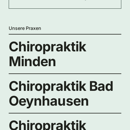
Unsere Praxen
Chiropraktik
Minden
Chiropraktik Bad
Oeynhausen
Chiropraktik