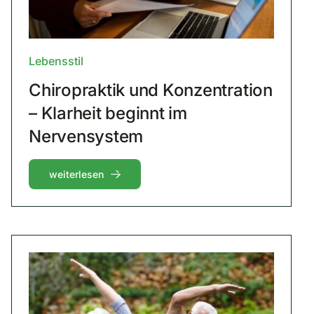
Lebensstil
Chiropraktik und Konzentration
– Klarheit beginnt im
Nervensystem
weiterlesen