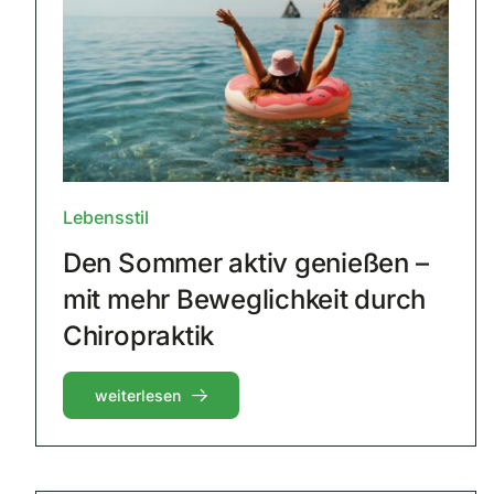
Lebensstil
Den Sommer aktiv genießen –
mit mehr Beweglichkeit durch
Chiropraktik
weiterlesen