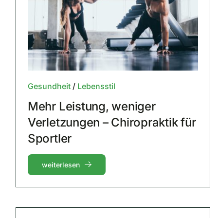
Gesundheit
/
Lebensstil
Mehr Leistung, weniger
Verletzungen – Chiropraktik für
Sportler
weiterlesen