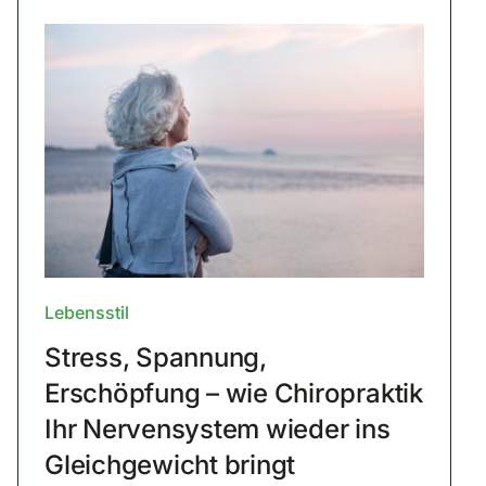
Lebensstil
Stress, Spannung,
Erschöpfung – wie Chiropraktik
Ihr Nervensystem wieder ins
Gleichgewicht bringt