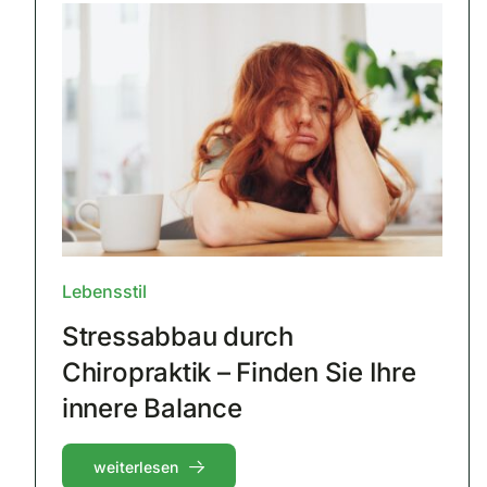
Lebensstil
Stressabbau durch
Chiropraktik – Finden Sie Ihre
innere Balance
weiterlesen