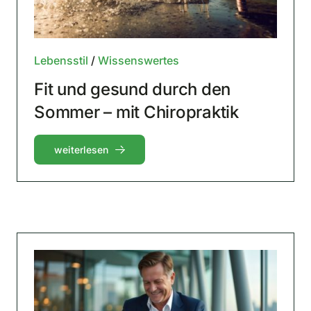
Lebensstil
/
Wissenswertes
Fit und gesund durch den
Sommer – mit Chiropraktik
weiterlesen