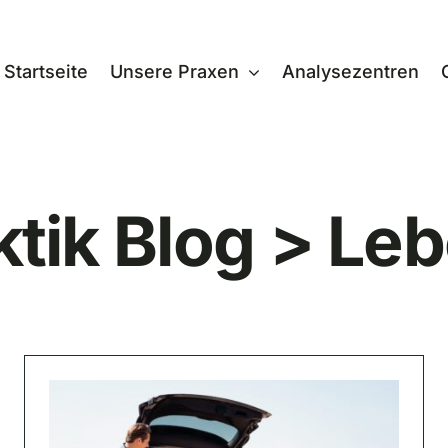
Startseite
Unsere Praxen
Analysezentren
tik Blog > Leb