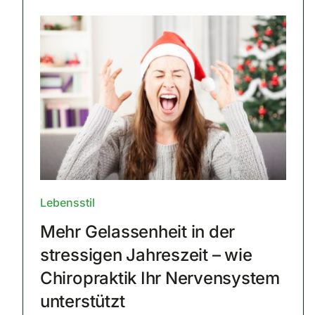
Lebensstil
Mehr Gelassenheit in der
stressigen Jahreszeit – wie
Chiropraktik Ihr Nervensystem
unterstützt