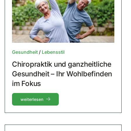
Gesundheit
/
Lebensstil
Chiropraktik und ganzheitliche
Gesundheit – Ihr Wohlbefinden
im Fokus
weiterlesen