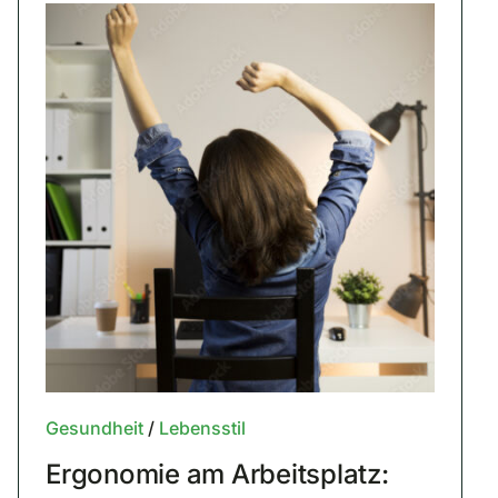
Gesundheit
/
Lebensstil
Ergonomie am Arbeitsplatz: