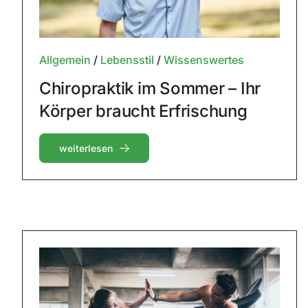
Allgemein
/
Lebensstil
/
Wissenswertes
Chiropraktik im Sommer – Ihr
Körper braucht Erfrischung
weiterlesen