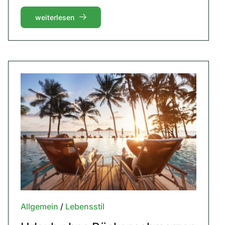
weiterlesen
Allgemein
/
Lebensstil