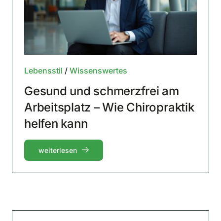
Lebensstil
/
Wissenswertes
Gesund und schmerzfrei am
Arbeitsplatz – Wie Chiropraktik
helfen kann
weiterlesen