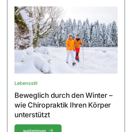
Lebensstil
Beweglich durch den Winter –
wie Chiropraktik Ihren Körper
unterstützt
weiterlesen