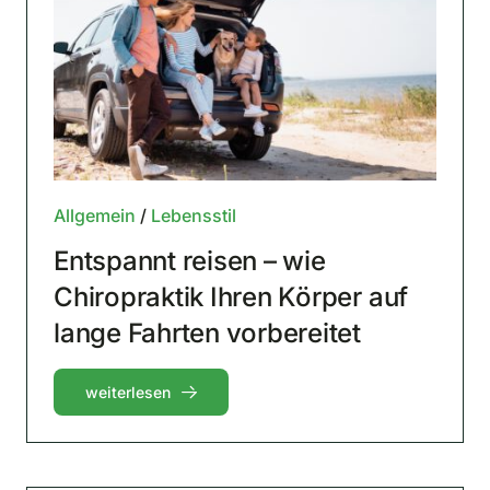
Allgemein
/
Lebensstil
Entspannt reisen – wie
Chiropraktik Ihren Körper auf
lange Fahrten vorbereitet
weiterlesen