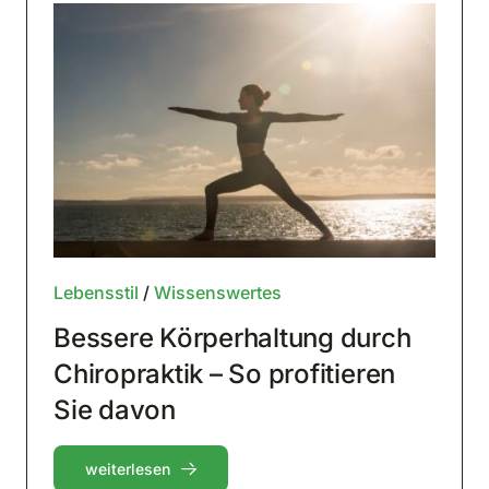
Lebensstil
/
Wissenswertes
Bessere Körperhaltung durch
Chiropraktik – So profitieren
Sie davon
weiterlesen