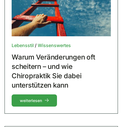
Lebensstil
/
Wissenswertes
Warum Veränderungen oft
scheitern – und wie
Chiropraktik Sie dabei
unterstützen kann
weiterlesen