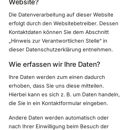
Website?
Die Datenverarbeitung auf dieser Website
erfolgt durch den Websitebetreiber. Dessen
Kontaktdaten können Sie dem Abschnitt
„Hinweis zur Verantwortlichen Stelle“ in
dieser Datenschutzerklärung entnehmen.
Wie erfassen wir Ihre Daten?
Ihre Daten werden zum einen dadurch
erhoben, dass Sie uns diese mitteilen.
Hierbei kann es sich z. B. um Daten handeln,
die Sie in ein Kontaktformular eingeben.
Andere Daten werden automatisch oder
nach Ihrer Einwilligung beim Besuch der