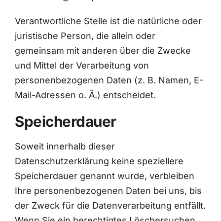
Verantwortliche Stelle ist die natürliche oder
juristische Person, die allein oder
gemeinsam mit anderen über die Zwecke
und Mittel der Verarbeitung von
personenbezogenen Daten (z. B. Namen, E-
Mail-Adressen o. Ä.) entscheidet.
Speicherdauer
Soweit innerhalb dieser
Datenschutzerklärung keine speziellere
Speicherdauer genannt wurde, verbleiben
Ihre personenbezogenen Daten bei uns, bis
der Zweck für die Datenverarbeitung entfällt.
Wenn Sie ein berechtigtes Löschersuchen