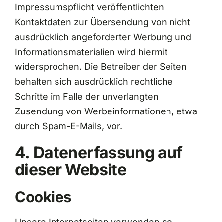
Impressumspflicht veröffentlichten
Kontaktdaten zur Übersendung von nicht
ausdrücklich angeforderter Werbung und
Informationsmaterialien wird hiermit
widersprochen. Die Betreiber der Seiten
behalten sich ausdrücklich rechtliche
Schritte im Falle der unverlangten
Zusendung von Werbeinformationen, etwa
durch Spam-E-Mails, vor.
4. Datenerfassung auf
dieser Website
Cookies
Unsere Internetseiten verwenden so