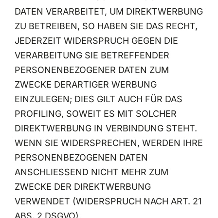
DATEN VERARBEITET, UM DIREKTWERBUNG
ZU BETREIBEN, SO HABEN SIE DAS RECHT,
JEDERZEIT WIDERSPRUCH GEGEN DIE
VERARBEITUNG SIE BETREFFENDER
PERSONENBEZOGENER DATEN ZUM
ZWECKE DERARTIGER WERBUNG
EINZULEGEN; DIES GILT AUCH FÜR DAS
PROFILING, SOWEIT ES MIT SOLCHER
DIREKTWERBUNG IN VERBINDUNG STEHT.
WENN SIE WIDERSPRECHEN, WERDEN IHRE
PERSONENBEZOGENEN DATEN
ANSCHLIESSEND NICHT MEHR ZUM
ZWECKE DER DIREKTWERBUNG
VERWENDET (WIDERSPRUCH NACH ART. 21
ABS. 2 DSGVO).