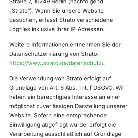
Straße 7, 10249 Berlin (nachfolgend
„Strato“). Wenn Sie unsere Website
besuchen, erfasst Strato verschiedene
Logfiles inklusive Ihrer IP-Adressen.
Weitere Informationen entnehmen Sie der
Datenschutzerklärung von Strato:
https://www.strato.de/datenschutz/
.
Die Verwendung von Strato erfolgt auf
Grundlage von Art. 6 Abs. 1 lit. f DSGVO. Wir
haben ein berechtigtes Interesse an einer
möglichst zuverlässigen Darstellung unserer
Website. Sofern eine entsprechende
Einwilligung abgefragt wurde, erfolgt die
Verarbeitung ausschließlich auf Grundlage