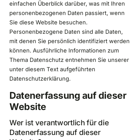
einfachen Überblick darüber, was mit Ihren
personenbezogenen Daten passiert, wenn
Über uns
Sie diese Website besuchen.
Personenbezogene Daten sind alle Daten,
Kontakt
mit denen Sie persönlich identifiziert werden
können. Ausführliche Informationen zum
Thema Datenschutz entnehmen Sie unserer
unter diesem Text aufgeführten
Datenschutzerklärung.
Datenerfassung auf dieser
Website
Wer ist verantwortlich für die
Datenerfassung auf dieser