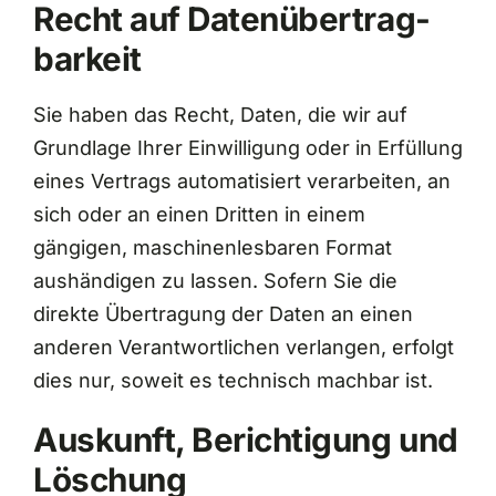
Recht auf Daten­übertrag­
barkeit
Sie haben das Recht, Daten, die wir auf
Grundlage Ihrer Einwilligung oder in Erfüllung
eines Vertrags automatisiert verarbeiten, an
sich oder an einen Dritten in einem
gängigen, maschinenlesbaren Format
aushändigen zu lassen. Sofern Sie die
direkte Übertragung der Daten an einen
anderen Verantwortlichen verlangen, erfolgt
dies nur, soweit es technisch machbar ist.
Auskunft, Berichtigung und
Löschung