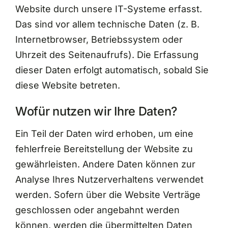
Website durch unsere IT-Systeme erfasst.
Das sind vor allem technische Daten (z. B.
Internetbrowser, Betriebssystem oder
Uhrzeit des Seitenaufrufs). Die Erfassung
dieser Daten erfolgt automatisch, sobald Sie
diese Website betreten.
Wofür nutzen wir Ihre Daten?
Ein Teil der Daten wird erhoben, um eine
fehlerfreie Bereitstellung der Website zu
gewährleisten. Andere Daten können zur
Analyse Ihres Nutzerverhaltens verwendet
werden. Sofern über die Website Verträge
geschlossen oder angebahnt werden
können, werden die übermittelten Daten