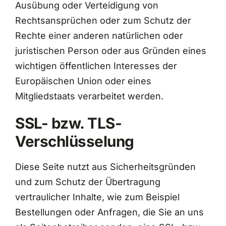
Ausübung oder Verteidigung von
Rechtsansprüchen oder zum Schutz der
Rechte einer anderen natürlichen oder
juristischen Person oder aus Gründen eines
wichtigen öffentlichen Interesses der
Europäischen Union oder eines
Mitgliedstaats verarbeitet werden.
SSL- bzw. TLS-
Verschlüsselung
Diese Seite nutzt aus Sicherheitsgründen
und zum Schutz der Übertragung
vertraulicher Inhalte, wie zum Beispiel
Bestellungen oder Anfragen, die Sie an uns