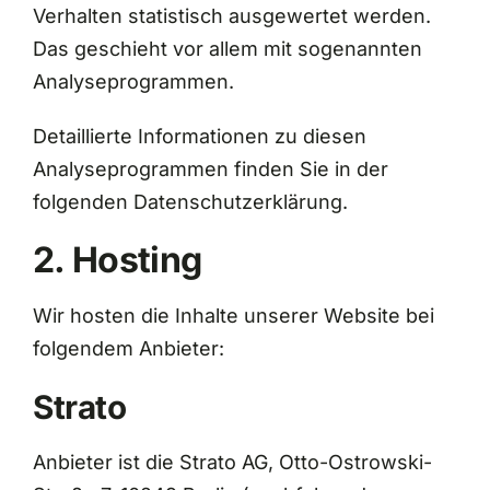
Verhalten statistisch ausgewertet werden.
Das geschieht vor allem mit sogenannten
Analyseprogrammen.
Detaillierte Informationen zu diesen
Analyseprogrammen finden Sie in der
folgenden Datenschutzerklärung.
2. Hosting
Wir hosten die Inhalte unserer Website bei
folgendem Anbieter:
Strato
Anbieter ist die Strato AG, Otto-Ostrowski-