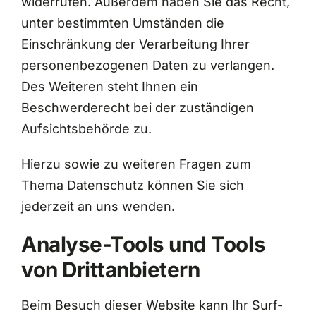
widerrufen. Außerdem haben Sie das Recht,
unter bestimmten Umständen die
Einschränkung der Verarbeitung Ihrer
personenbezogenen Daten zu verlangen.
Des Weiteren steht Ihnen ein
Beschwerderecht bei der zuständigen
Aufsichtsbehörde zu.
Hierzu sowie zu weiteren Fragen zum
Thema Datenschutz können Sie sich
jederzeit an uns wenden.
Analyse-Tools und Tools
von Dritt­anbietern
Beim Besuch dieser Website kann Ihr Surf-