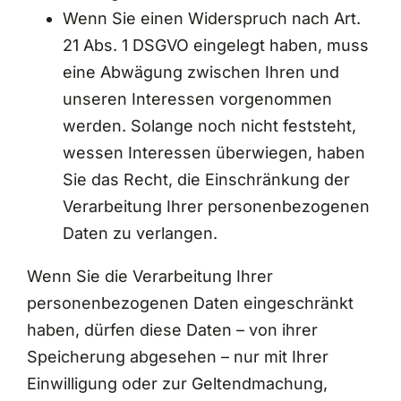
Wenn Sie einen Widerspruch nach Art.
21 Abs. 1 DSGVO eingelegt haben, muss
eine Abwägung zwischen Ihren und
unseren Interessen vorgenommen
werden. Solange noch nicht feststeht,
wessen Interessen überwiegen, haben
Sie das Recht, die Einschränkung der
Verarbeitung Ihrer personenbezogenen
Daten zu verlangen.
Wenn Sie die Verarbeitung Ihrer
personenbezogenen Daten eingeschränkt
haben, dürfen diese Daten – von ihrer
Speicherung abgesehen – nur mit Ihrer
Einwilligung oder zur Geltendmachung,