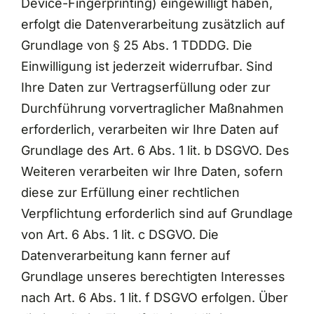
Device-Fingerprinting) eingewilligt haben,
erfolgt die Datenverarbeitung zusätzlich auf
Grundlage von § 25 Abs. 1 TDDDG. Die
Einwilligung ist jederzeit widerrufbar. Sind
Ihre Daten zur Vertragserfüllung oder zur
Durchführung vorvertraglicher Maßnahmen
erforderlich, verarbeiten wir Ihre Daten auf
Grundlage des Art. 6 Abs. 1 lit. b DSGVO. Des
Weiteren verarbeiten wir Ihre Daten, sofern
diese zur Erfüllung einer rechtlichen
Verpflichtung erforderlich sind auf Grundlage
von Art. 6 Abs. 1 lit. c DSGVO. Die
Datenverarbeitung kann ferner auf
Grundlage unseres berechtigten Interesses
nach Art. 6 Abs. 1 lit. f DSGVO erfolgen. Über