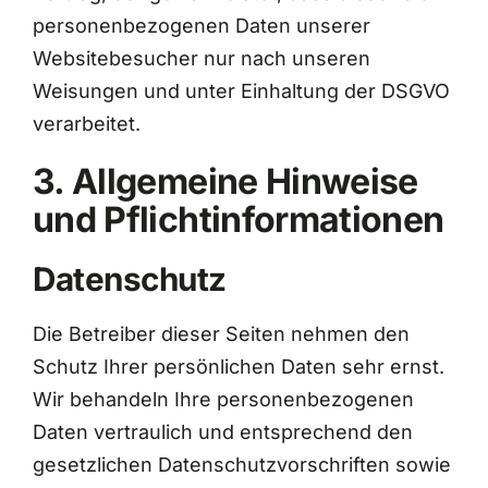
personenbezogenen Daten unserer
Websitebesucher nur nach unseren
Weisungen und unter Einhaltung der DSGVO
verarbeitet.
3. Allgemeine Hinweise
und Pflicht­informationen
Datenschutz
Die Betreiber dieser Seiten nehmen den
Schutz Ihrer persönlichen Daten sehr ernst.
Wir behandeln Ihre personenbezogenen
Daten vertraulich und entsprechend den
gesetzlichen Datenschutzvorschriften sowie