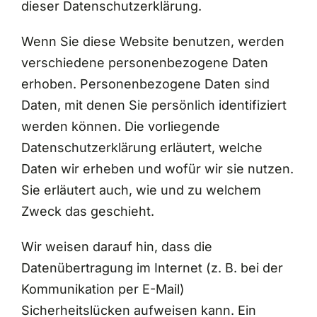
dieser Datenschutzerklärung.
Wenn Sie diese Website benutzen, werden
verschiedene personenbezogene Daten
erhoben. Personenbezogene Daten sind
Daten, mit denen Sie persönlich identifiziert
werden können. Die vorliegende
Datenschutzerklärung erläutert, welche
Daten wir erheben und wofür wir sie nutzen.
Sie erläutert auch, wie und zu welchem
Zweck das geschieht.
Wir weisen darauf hin, dass die
Datenübertragung im Internet (z. B. bei der
Kommunikation per E-Mail)
Sicherheitslücken aufweisen kann. Ein