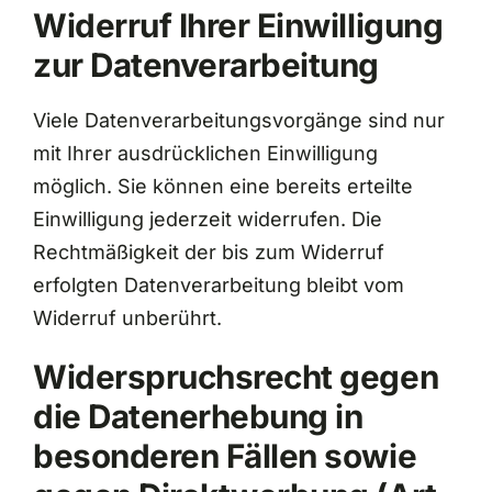
Widerruf Ihrer Einwilligung
zur Datenverarbeitung
Viele Datenverarbeitungsvorgänge sind nur
mit Ihrer ausdrücklichen Einwilligung
möglich. Sie können eine bereits erteilte
Einwilligung jederzeit widerrufen. Die
Rechtmäßigkeit der bis zum Widerruf
erfolgten Datenverarbeitung bleibt vom
Widerruf unberührt.
Widerspruchsrecht gegen
die Datenerhebung in
besonderen Fällen sowie