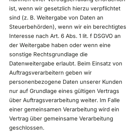
ist, wenn wir gesetzlich hierzu verpflichtet
sind (z. B. Weitergabe von Daten an
Steuerbehörden), wenn wir ein berechtigtes
Interesse nach Art. 6 Abs. 1 lit. f DSGVO an
der Weitergabe haben oder wenn eine
sonstige Rechtsgrundlage die
Datenweitergabe erlaubt. Beim Einsatz von
Auftragsverarbeitern geben wir
personenbezogene Daten unserer Kunden
nur auf Grundlage eines gültigen Vertrags
über Auftragsverarbeitung weiter. Im Falle
einer gemeinsamen Verarbeitung wird ein
Vertrag über gemeinsame Verarbeitung
geschlossen.