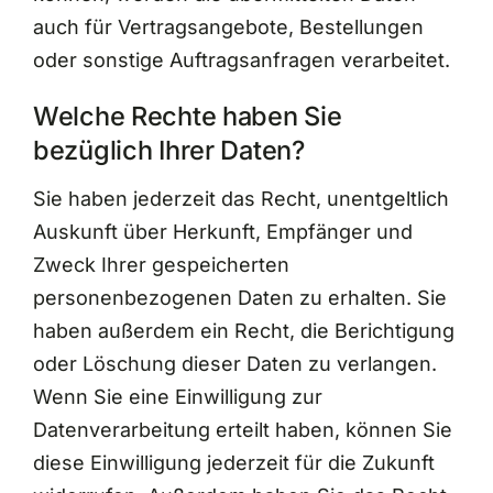
auch für Vertragsangebote, Bestellungen
oder sonstige Auftragsanfragen verarbeitet.
Welche Rechte haben Sie
bezüglich Ihrer Daten?
Sie haben jederzeit das Recht, unentgeltlich
Auskunft über Herkunft, Empfänger und
Zweck Ihrer gespeicherten
personenbezogenen Daten zu erhalten. Sie
haben außerdem ein Recht, die Berichtigung
oder Löschung dieser Daten zu verlangen.
Wenn Sie eine Einwilligung zur
Datenverarbeitung erteilt haben, können Sie
diese Einwilligung jederzeit für die Zukunft