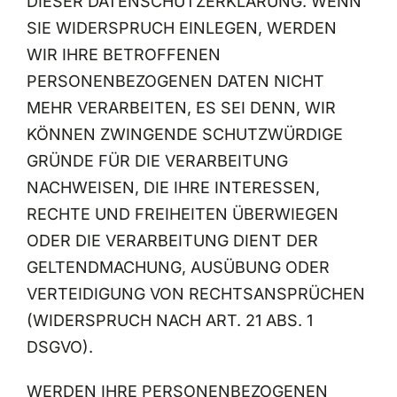
DIESER DATENSCHUTZERKLÄRUNG. WENN
SIE WIDERSPRUCH EINLEGEN, WERDEN
WIR IHRE BETROFFENEN
PERSONENBEZOGENEN DATEN NICHT
MEHR VERARBEITEN, ES SEI DENN, WIR
KÖNNEN ZWINGENDE SCHUTZWÜRDIGE
GRÜNDE FÜR DIE VERARBEITUNG
NACHWEISEN, DIE IHRE INTERESSEN,
RECHTE UND FREIHEITEN ÜBERWIEGEN
ODER DIE VERARBEITUNG DIENT DER
GELTENDMACHUNG, AUSÜBUNG ODER
VERTEIDIGUNG VON RECHTSANSPRÜCHEN
(WIDERSPRUCH NACH ART. 21 ABS. 1
DSGVO).
WERDEN IHRE PERSONENBEZOGENEN