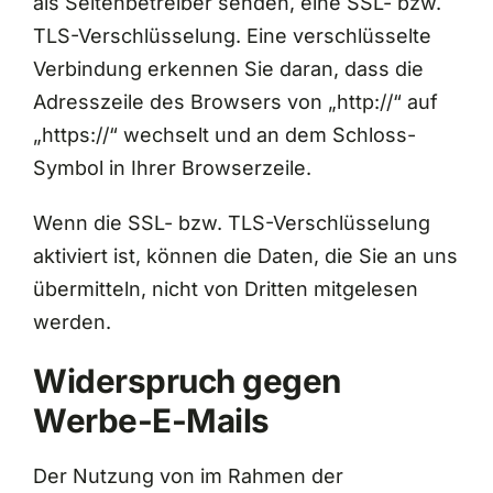
als Seitenbetreiber senden, eine SSL- bzw.
TLS-Verschlüsselung. Eine verschlüsselte
Verbindung erkennen Sie daran, dass die
Adresszeile des Browsers von „http://“ auf
„https://“ wechselt und an dem Schloss-
Symbol in Ihrer Browserzeile.
Wenn die SSL- bzw. TLS-Verschlüsselung
aktiviert ist, können die Daten, die Sie an uns
übermitteln, nicht von Dritten mitgelesen
werden.
Widerspruch gegen
Werbe-E-Mails
Der Nutzung von im Rahmen der