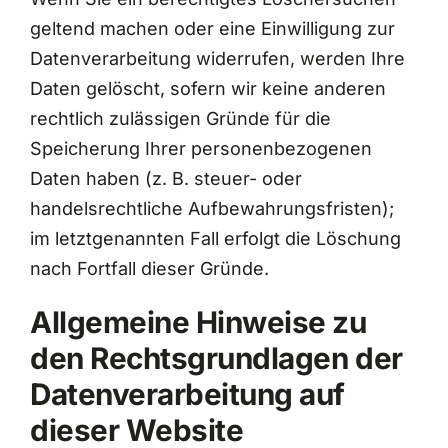
geltend machen oder eine Einwilligung zur
Datenverarbeitung widerrufen, werden Ihre
Daten gelöscht, sofern wir keine anderen
rechtlich zulässigen Gründe für die
Speicherung Ihrer personenbezogenen
Daten haben (z. B. steuer- oder
handelsrechtliche Aufbewahrungsfristen);
im letztgenannten Fall erfolgt die Löschung
nach Fortfall dieser Gründe.
Allgemeine Hinweise zu
den Rechtsgrundlagen der
Datenverarbeitung auf
dieser Website