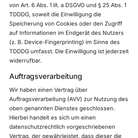
von Art. 6 Abs. 1 lit. a DSGVO und § 25 Abs. 1
TDDDG, soweit die Einwilligung die
Speicherung von Cookies oder den Zugriff
auf Informationen im Endgerät des Nutzers
(z. B. Device-Fingerprinting) im Sinne des
TDDDG umfasst. Die Einwilligung ist jederzeit
widerrufbar.
Auftragsverarbeitung
Wir haben einen Vertrag über
Auftragsverarbeitung (AVV) zur Nutzung des
oben genannten Dienstes geschlossen.
Hierbei handelt es sich um einen
datenschutzrechtlich vorgeschriebenen
Vertrag, der gewährleistet, dass dieser die