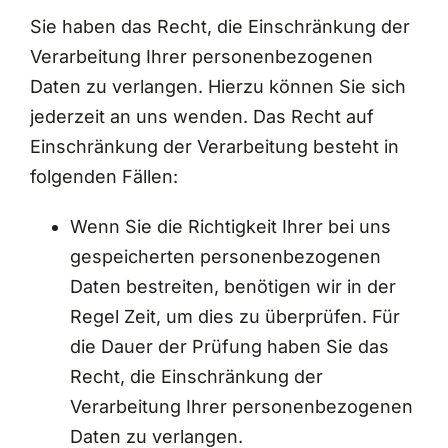
Sie haben das Recht, die Einschränkung der
Verarbeitung Ihrer personenbezogenen
Daten zu verlangen. Hierzu können Sie sich
jederzeit an uns wenden. Das Recht auf
Einschränkung der Verarbeitung besteht in
folgenden Fällen:
Wenn Sie die Richtigkeit Ihrer bei uns
gespeicherten personenbezogenen
Daten bestreiten, benötigen wir in der
Regel Zeit, um dies zu überprüfen. Für
die Dauer der Prüfung haben Sie das
Recht, die Einschränkung der
Verarbeitung Ihrer personenbezogenen
Daten zu verlangen.