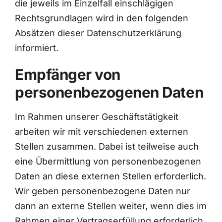
die jeweils im Einzelfall einschlägigen
Rechtsgrundlagen wird in den folgenden
Absätzen dieser Datenschutzerklärung
informiert.
Empfänger von
personenbezogenen Daten
Im Rahmen unserer Geschäftstätigkeit
arbeiten wir mit verschiedenen externen
Stellen zusammen. Dabei ist teilweise auch
eine Übermittlung von personenbezogenen
Daten an diese externen Stellen erforderlich.
Wir geben personenbezogene Daten nur
dann an externe Stellen weiter, wenn dies im
Rahmen einer Vertragserfüllung erforderlich