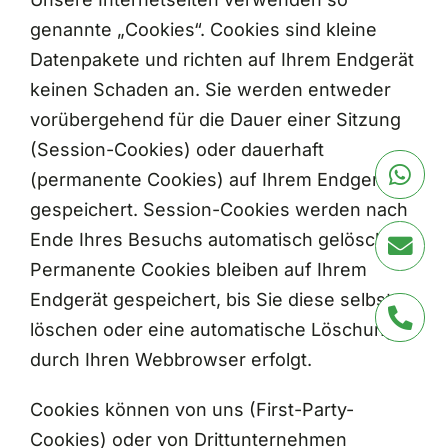
genannte „Cookies“. Cookies sind kleine
Datenpakete und richten auf Ihrem Endgerät
keinen Schaden an. Sie werden entweder
vorübergehend für die Dauer einer Sitzung
(Session-Cookies) oder dauerhaft
(permanente Cookies) auf Ihrem Endgerät
gespeichert. Session-Cookies werden nach
Ende Ihres Besuchs automatisch gelöscht.
Permanente Cookies bleiben auf Ihrem
Endgerät gespeichert, bis Sie diese selbst
löschen oder eine automatische Löschung
durch Ihren Webbrowser erfolgt.
Cookies können von uns (First-Party-
Cookies) oder von Drittunternehmen