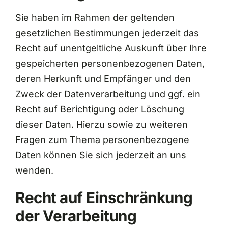
Sie haben im Rahmen der geltenden
gesetzlichen Bestimmungen jederzeit das
Recht auf unentgeltliche Auskunft über Ihre
gespeicherten personenbezogenen Daten,
deren Herkunft und Empfänger und den
Zweck der Datenverarbeitung und ggf. ein
Recht auf Berichtigung oder Löschung
dieser Daten. Hierzu sowie zu weiteren
Fragen zum Thema personenbezogene
Daten können Sie sich jederzeit an uns
wenden.
Recht auf Einschränkung
der Verarbeitung