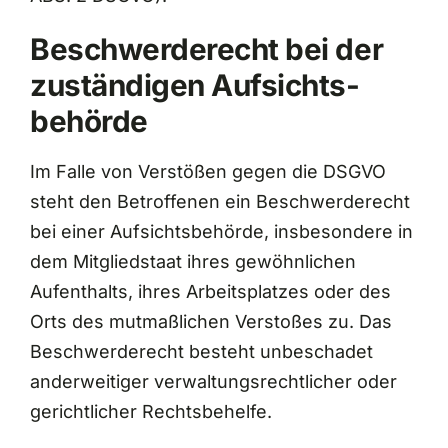
Beschwerde­recht bei der
zuständigen Aufsichts­
behörde
Im Falle von Verstößen gegen die DSGVO
steht den Betroffenen ein Beschwerderecht
bei einer Aufsichtsbehörde, insbesondere in
dem Mitgliedstaat ihres gewöhnlichen
Aufenthalts, ihres Arbeitsplatzes oder des
Orts des mutmaßlichen Verstoßes zu. Das
Beschwerderecht besteht unbeschadet
anderweitiger verwaltungsrechtlicher oder
gerichtlicher Rechtsbehelfe.