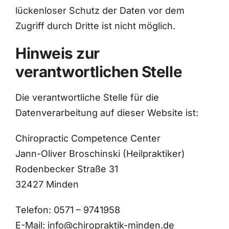
lückenloser Schutz der Daten vor dem
Zugriff durch Dritte ist nicht möglich.
Hinweis zur
verantwortlichen Stelle
Die verantwortliche Stelle für die
Datenverarbeitung auf dieser Website ist:
Chiropractic Competence Center
Jann-Oliver Broschinski (Heilpraktiker)
Rodenbecker Straße 31
32427 Minden
Telefon: 0571 – 9741958
E-Mail: info@chiropraktik-minden.de