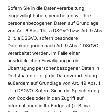
Sofern Sie in die Datenverarbeitung
eingewilligt haben, verarbeiten wir Ihre
personenbezogenen Daten auf Grundlage
von Art. 6 Abs. 1 lit. a DSGVO bzw. Art. 9 Abs.
2 lit. a DSGVO, sofern besondere
Datenkategorien nach Art. 9 Abs. 1 DSGVO
verarbeitet werden. Im Falle einer
ausdrücklichen Einwilligung in die
Übertragung personenbezogener Daten in
Drittstaaten erfolgt die Datenverarbeitung
außerdem auf Grundlage von Art. 49 Abs. 1
lit. a DSGVO. Sofern Sie in die Speicherung
von Cookies oder in den Zugriff auf
Informationen in Ihr Endgerät (z. B. via