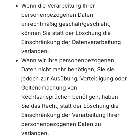
Wenn die Verarbeitung Ihrer
personenbezogenen Daten
unrechtmäßig geschah/geschieht,
können Sie statt der Löschung die
Einschränkung der Datenverarbeitung
verlangen.
Wenn wir Ihre personenbezogenen
Daten nicht mehr benötigen, Sie sie
jedoch zur Ausübung, Verteidigung oder
Geltendmachung von
Rechtsansprüchen benötigen, haben
Sie das Recht, statt der Löschung die
Einschränkung der Verarbeitung Ihrer
personenbezogenen Daten zu
verlangen.